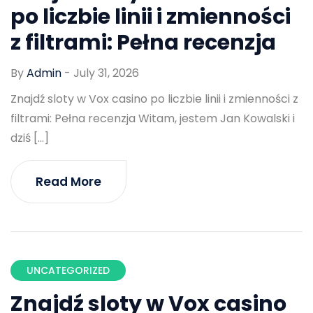
po liczbie linii i zmienności
z filtrami: Pełna recenzja
By
Admin
-
July 31, 2026
Znajdź sloty w Vox casino po liczbie linii i zmienności z
filtrami: Pełna recenzja Witam, jestem Jan Kowalski i
dziś […]
Read More
UNCATEGORIZED
Znajdź sloty w Vox casino