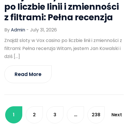
po liczbie linii i zmienności
z filtrami: Pełna recenzja
By
Admin
-
July 31, 2026
Znajdź sloty w Vox casino po liczbie linii i zmienności z
filtrami: Pełna recenzja Witam, jestem Jan Kowalski i
dziś […]
Read More
1
2
3
…
238
Next