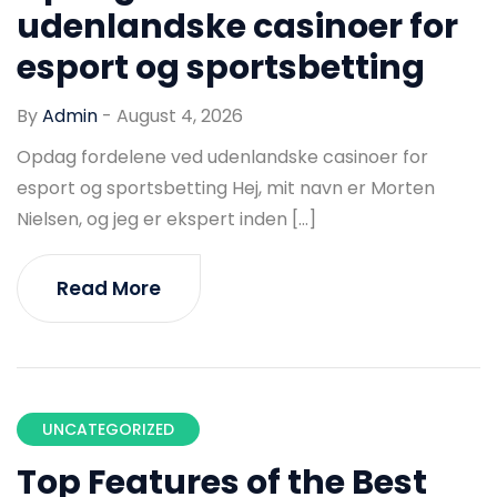
udenlandske casinoer for
esport og sportsbetting
By
Admin
-
August 4, 2026
Opdag fordelene ved udenlandske casinoer for
esport og sportsbetting Hej, mit navn er Morten
Nielsen, og jeg er ekspert inden […]
Read More
UNCATEGORIZED
Top Features of the Best