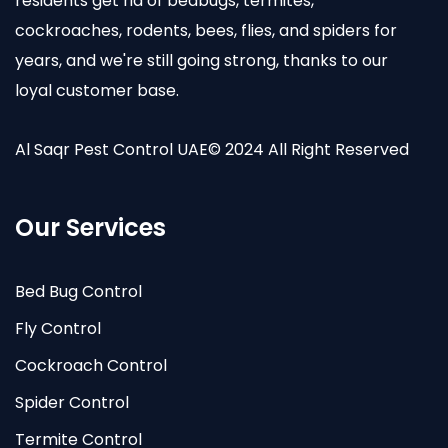
residents get rid of bedbugs, termites,
cockroaches, rodents, bees, flies, and spiders for
years, and we're still going strong, thanks to our
loyal customer base.
Al Saqr Pest Control UAE© 2024 All Right Reserved
Our Services
Bed Bug Control
Fly Control
Cockroach Control
Spider Control
Termite Control