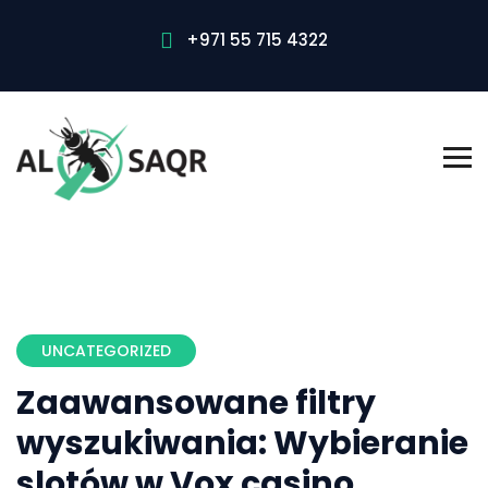
+971 55 715 4322
UNCATEGORIZED
Zaawansowane filtry
wyszukiwania: Wybieranie
slotów w Vox casino