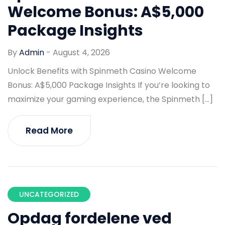
Welcome Bonus: A$5,000
Package Insights
By
Admin
-
August 4, 2026
Unlock Benefits with Spinmeth Casino Welcome
Bonus: A$5,000 Package Insights If you’re looking to
maximize your gaming experience, the Spinmeth […]
Read More
UNCATEGORIZED
Opdag fordelene ved