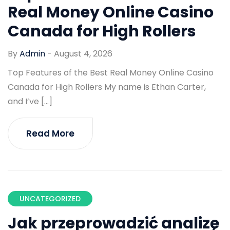
Real Money Online Casino
Canada for High Rollers
By
Admin
-
August 4, 2026
Top Features of the Best Real Money Online Casino
Canada for High Rollers My name is Ethan Carter,
and I’ve […]
Read More
UNCATEGORIZED
Jak przeprowadzić analizę